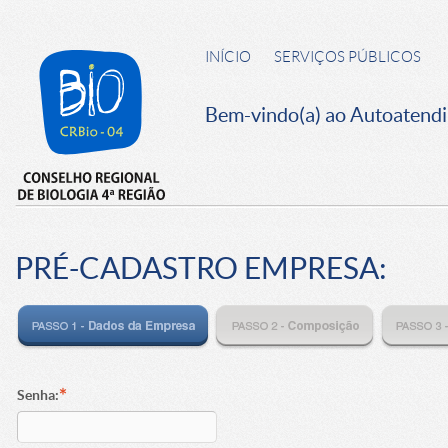
INÍCIO
SERVIÇOS PÚBLICOS
Bem-vindo(a) ao Autoatend
PRÉ-CADASTRO EMPRESA:
*
Senha: