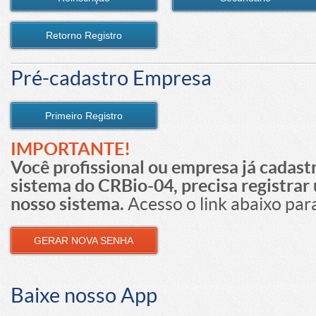
Retorno Registro
Pré-cadastro Empresa
Primeiro Registro
IMPORTANTE!
Você profissional ou empresa já cadast
sistema do CRBio-04, precisa registra
nosso sistema.
Acesso o link abaixo para
GERAR NOVA SENHA
Baixe nosso App