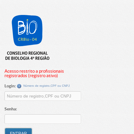
Acesso restrito a profissionais
registrados (registro ativo)
Login:
Número de registro,CPF ou CNPJ
Senha: