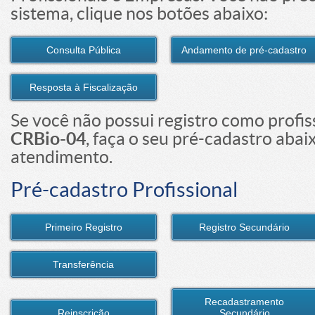
sistema, clique nos botões abaixo:
Consulta Pública
Andamento de pré-cadastro
Resposta à Fiscalização
Se você não possui registro como profi
CRBio-04
, faça o seu pré-cadastro abai
atendimento.
Pré-cadastro Profissional
Primeiro Registro
Registro Secundário
Transferência
Recadastramento
Reinscrição
Secundário